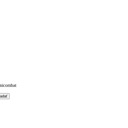
nicombat